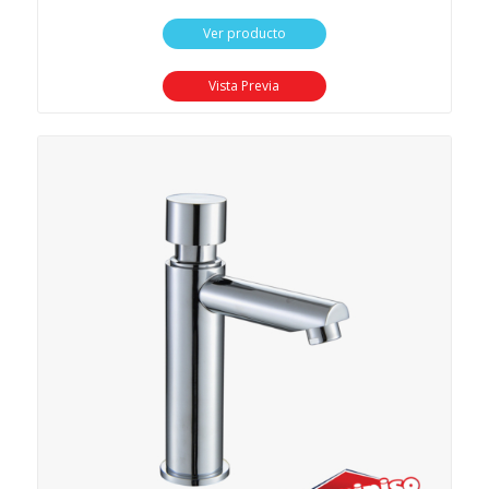
Ver producto
Vista Previa