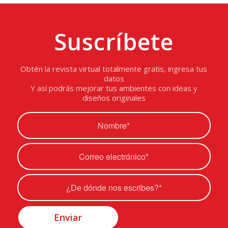
Suscríbete
Obtén la revista virtual totalmente gratis, ingresa tus
datos
Y así podrás mejorar tus ambientes con ideas y
diseños originales