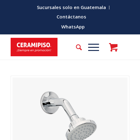
Sucursales solo en Guatemala
Contáctanos
WhatsApp