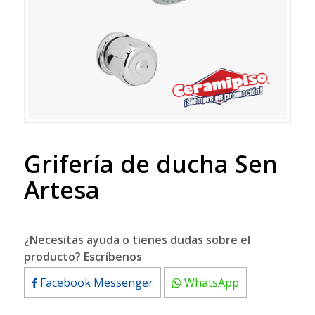
Grifería de ducha Sen
Artesa
¿Necesitas ayuda o tienes dudas sobre el
producto? Escríbenos
Facebook Messenger
WhatsApp