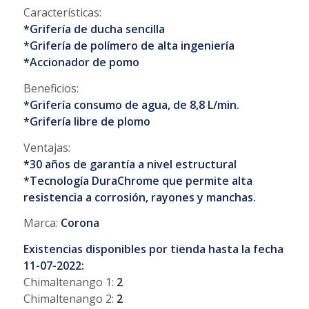
Características:
*Grifería de ducha sencilla
*Grifería de polímero de alta ingeniería
*Accionador de pomo
Beneficios:
*Grifería consumo de agua, de 8,8 L/min.
*Grifería libre de plomo
Ventajas:
*30 años de garantía a nivel estructural
*Tecnología DuraChrome que permite alta
resistencia a corrosión, rayones y manchas.
Marca:
Corona
Existencias disponibles por tienda hasta la fecha
11-07-2022:
Chimaltenango 1:
2
Chimaltenango 2:
2