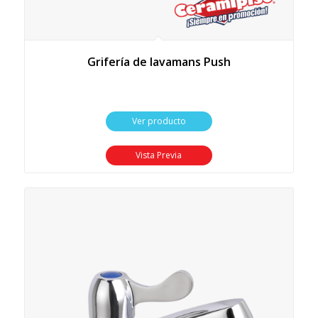
Grifería de lavamans Push
Ver producto
Vista Previa