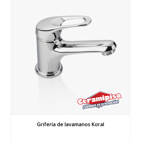
Grifería de lavamanos Koral