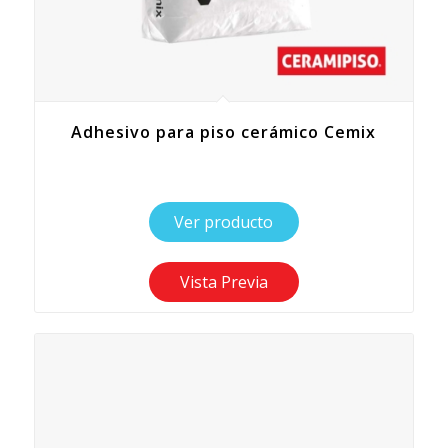
Adhesivo para piso cerámico Cemix
Ver producto
Vista Previa