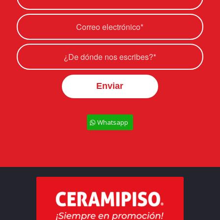
Whatsapp