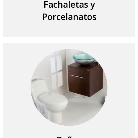
Fachaletas y
Porcelanatos