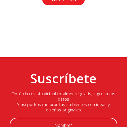
Suscríbete
Obtén la revista virtual totalmente gratis, ingresa tus
datos
Y así podrás mejorar tus ambientes con ideas y
diseños originales