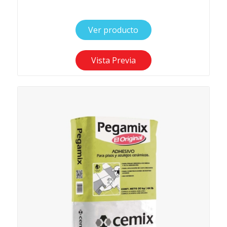
Ver producto
Vista Previa