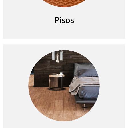
Pisos