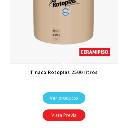
Tinaco Rotoplas 2500 litros
Ver producto
Vista Previa