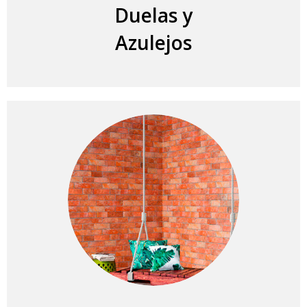
Duelas y
Azulejos