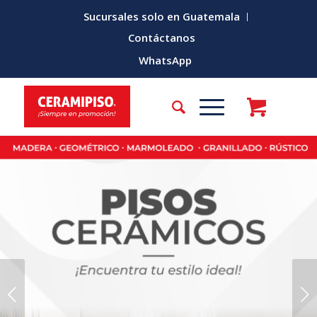
Sucursales solo en Guatemala
Contáctanos
WhatsApp
Posterior