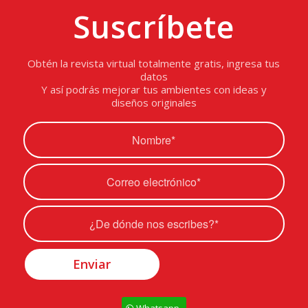
Suscríbete
Obtén la revista virtual totalmente gratis, ingresa tus
datos
Y así podrás mejorar tus ambientes con ideas y
diseños originales
Whatsapp