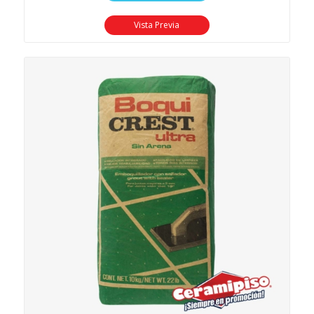
Vista Previa