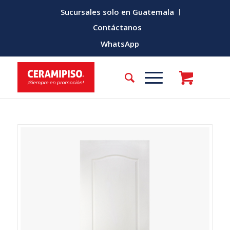
Sucursales solo en Guatemala
Contáctanos
WhatsApp