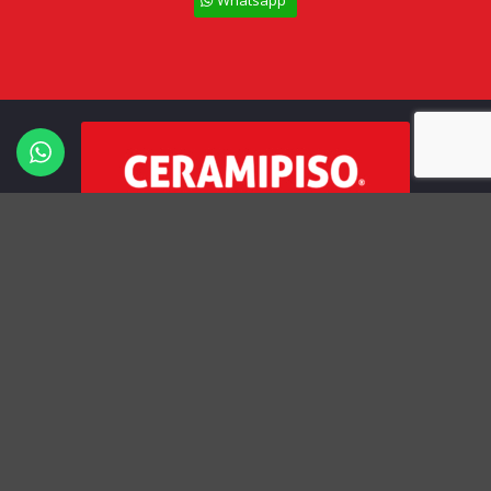
Todos los derechos Reservados – Ceramipiso
Términos y Condiciones
Políticas de Privacidad