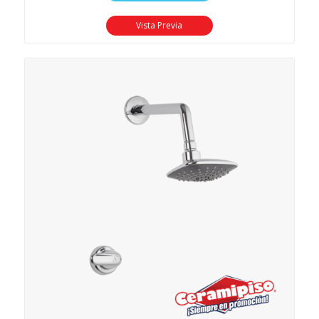
Vista Previa