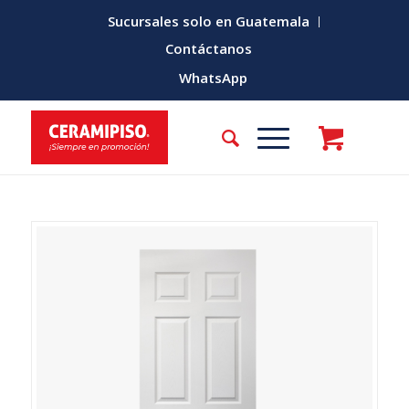
Sucursales solo en Guatemala
Contáctanos
WhatsApp