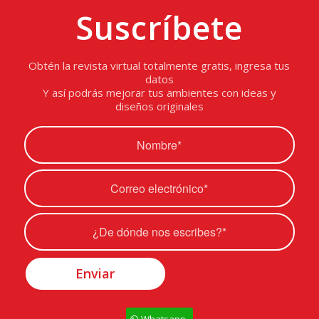
Suscríbete
Obtén la revista virtual totalmente gratis, ingresa tus
datos
Y así podrás mejorar tus ambientes con ideas y
diseños originales
Whatsapp