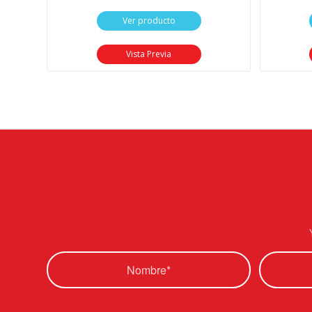
Ver producto
Vista Previa