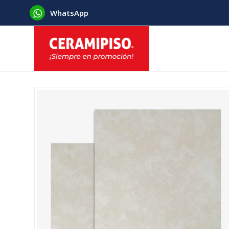
WhatsApp