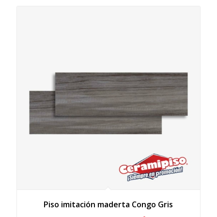
Piso imitación maderta Congo Gris