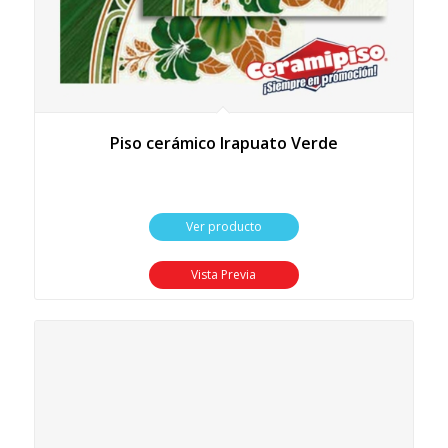
Piso cerámico Irapuato Verde
Ver producto
Vista Previa