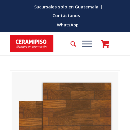
Sucursales solo en Guatemala
Contáctanos
WhatsApp