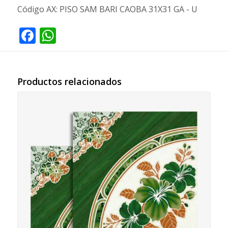
Código AX:
PISO SAM BARI CAOBA 31X31 GA - U
Facebook
WhatsApp
Productos relacionados