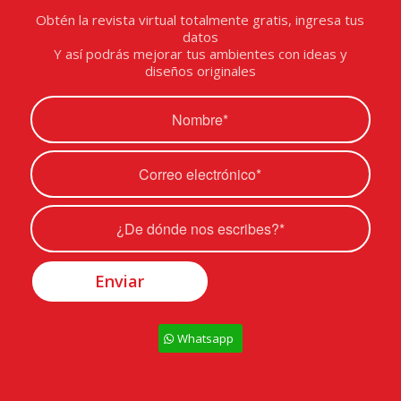
Obtén la revista virtual totalmente gratis, ingresa tus
datos
Y así podrás mejorar tus ambientes con ideas y
diseños originales
Whatsapp