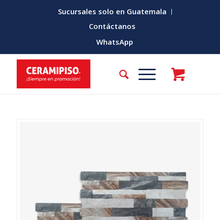
Sucursales solo en Guatemala
Contáctanos
WhatsApp