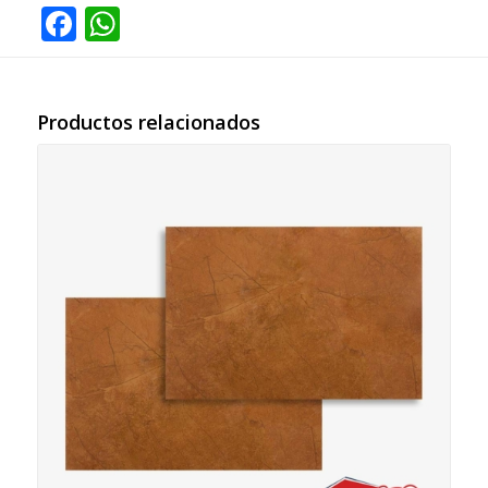
Facebook
WhatsApp
Productos relacionados