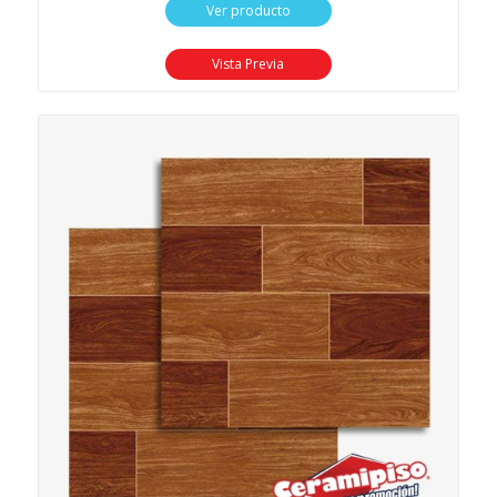
Ver producto
Vista Previa