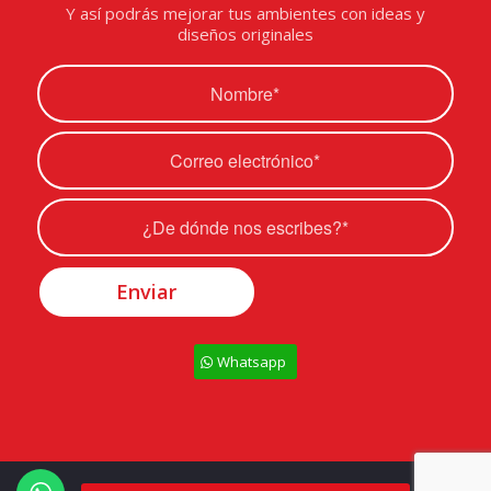
Y así podrás mejorar tus ambientes con ideas y
diseños originales
Whatsapp