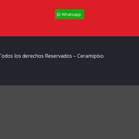
Whatsapp
Todos los derechos Reservados – Ceramipiso