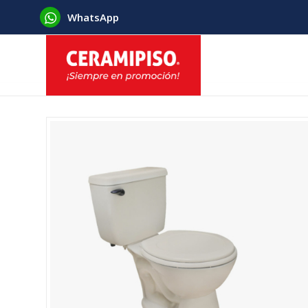
WhatsApp