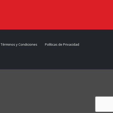
Términos y Condiciones
Políticas de Privacidad