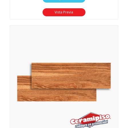
Vista Previa