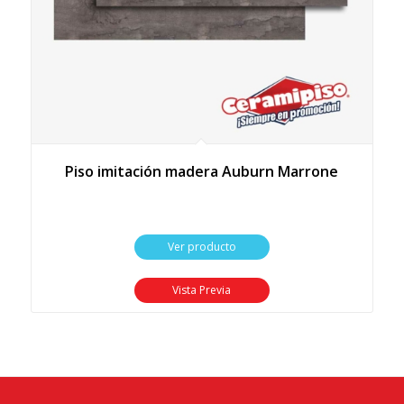
Piso imitación madera Auburn Marrone
Ver producto
Vista Previa