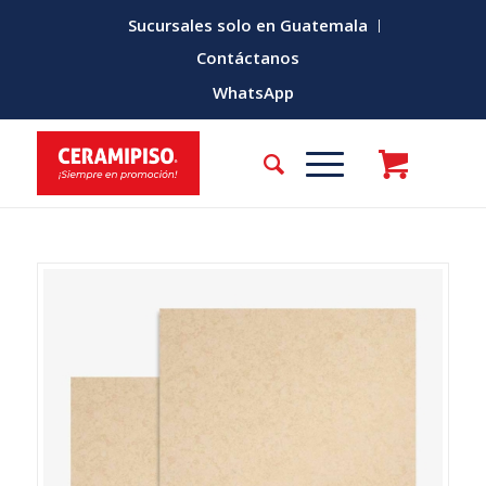
Sucursales solo en Guatemala
Contáctanos
WhatsApp