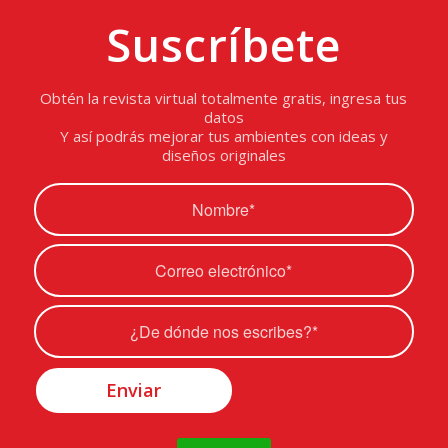
Suscríbete
Obtén la revista virtual totalmente gratis, ingresa tus
datos
Y así podrás mejorar tus ambientes con ideas y
diseños originales